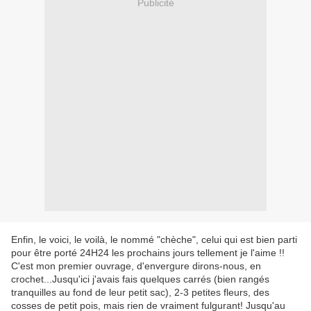
Publicité
Enfin, le voici, le voilà, le nommé "chèche", celui qui est bien parti
pour être porté 24H24 les prochains jours tellement je l'aime !!
C'est mon premier ouvrage, d'envergure dirons-nous, en
crochet...Jusqu'ici j'avais fais quelques carrés (bien rangés
tranquilles au fond de leur petit sac), 2-3 petites fleurs, des
cosses de petit pois, mais rien de vraiment fulgurant! Jusqu'au