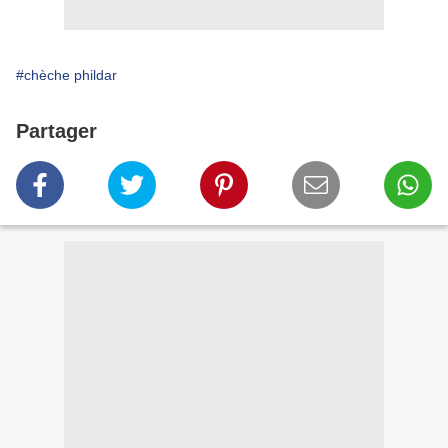
#chèche phildar
Partager