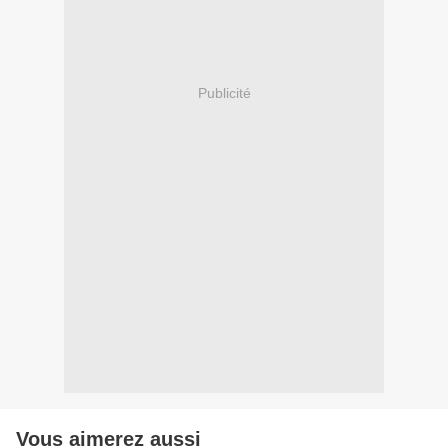
Publicité
Vous aimerez aussi