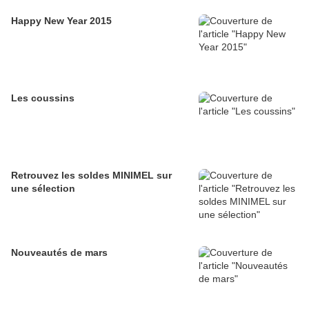
Happy New Year 2015
Les coussins
Retrouvez les soldes MINIMEL sur
une sélection
Nouveautés de mars