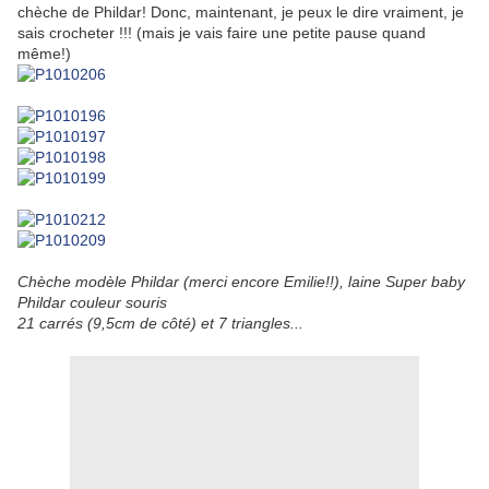
chèche de Phildar! Donc, maintenant, je peux le dire vraiment, je
sais crocheter !!! (mais je vais faire une petite pause quand
même!)
Chèche modèle Phildar (merci encore Emilie!!), laine Super baby
Phildar couleur souris
21 carrés (9,5cm de côté) et 7 triangles...